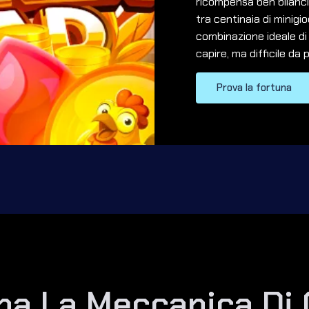
ricompensa ben bilancia
tra centinaia di minigio
combinazione ideale di 
capire, ma difficile d
Prova la fortuna
a La Meccanica Di