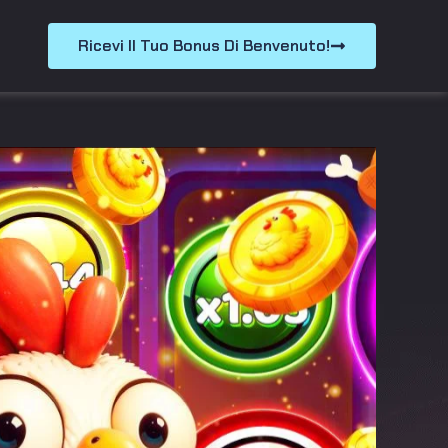
Ricevi Il Tuo Bonus Di Benvenuto!