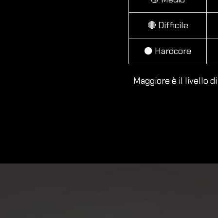
🔴 Difficile
⚫ Hardcore
Maggiore è il livello 