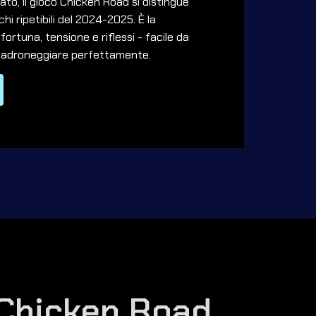
to, il gioco Chicken Road si distingue
chi ripetibili del 2024-2025. È la
fortuna, tensione e riflessi - facile da
a padroneggiare perfettamente.
 Chicken Road