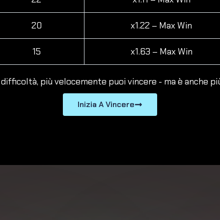
20
x1.22 – Max Win
15
x1.63 – Max Win
di difficoltà, più velocemente puoi vincere - ma è anche pi
Inizia A Vincere