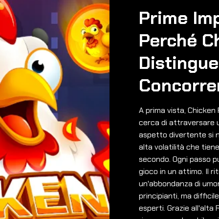
Prime Imp
Perché C
Distingue
Concorre
A prima vista, Chicken
cerca di attraversare 
aspetto divertente si
alta volatilità che tien
secondo. Ogni passo può
gioco in un attimo. Il r
un'abbondanza di umori
principianti, ma diffici
esperti. Grazie all'alta