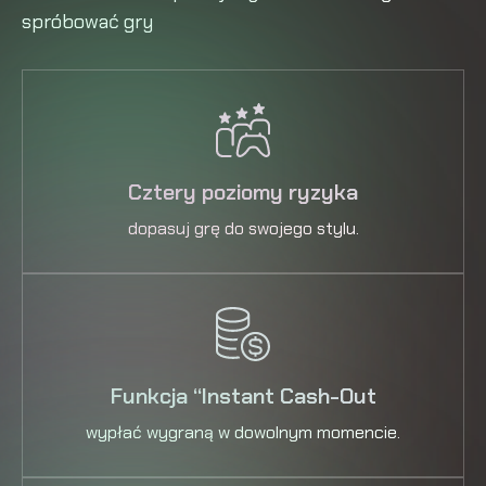
spróbować gry
Cztery poziomy ryzyka
dopasuj grę do swojego stylu.
Funkcja “Instant Cash-Out
wypłać wygraną w dowolnym momencie.