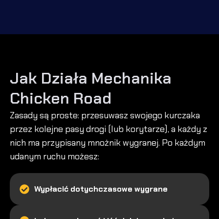
Jak Działa Mechanika
Chicken Road
Zasady są proste: przesuwasz swojego kurczaka
przez kolejne pasy drogi (lub korytarze), a każdy z
nich ma przypisany mnożnik wygranej. Po każdym
udanym ruchu możesz:
Wypłacić dotychczasowe wygrane