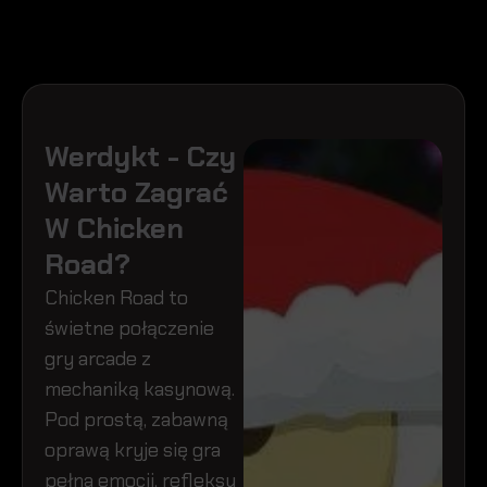
Werdykt - Czy
Warto Zagrać
W Chicken
Road?
Chicken Road
to
świetne połączenie
gry arcade z
mechaniką kasynową.
Pod prostą, zabawną
oprawą kryje się gra
pełna emocji, refleksu