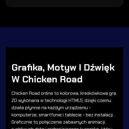
Grafika, Motyw I Dźwięk
W Chicken Road
Chicken Road online to kolorowa, kreskówkowa gra
2D wykonana w technologii HTML5, dzięki czemu
działa płynnie na każdym urządzeniu -
komputerze, smartfonie i tablecie - bez instalacji.
Graficznie to połączenie zabawnych animacji,