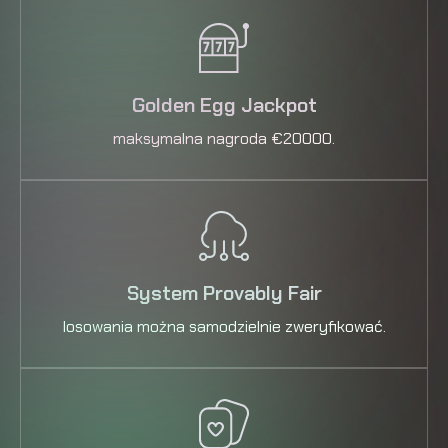
Golden Egg Jackpot
maksymalna nagroda €20000.
System Provably Fair
losowania można samodzielnie zweryfikować.