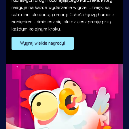
ruchliwych dróg i rozbrajającego kurczaka, który
reaguje na każde wydarzenie w grze. Dźwięki są
subtelne, ale dodają emocji. Całość łączy humor z
napięciem - śmiejesz się, ale czujesz presję przy
każdym kolejnym kroku.
Wygraj wielkie nagrody!